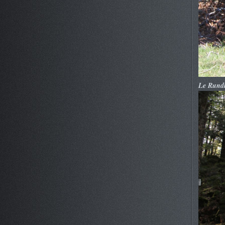
Le Rund