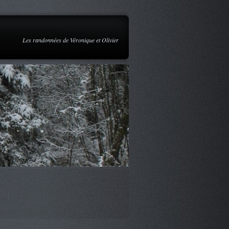
Les randonnées de Véronique et Olivier