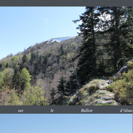
e sur le Ballon d’Alsace