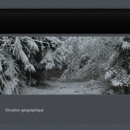
Situation géographique