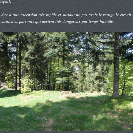
départ.
é due à une ascension très rapide et surtout ne pas avoir le vertige le circuit
 corniches, parcours qui devient très dangereux par temps humide.