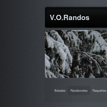
V.O.Randos
Balades
Randonnées
Raquettes