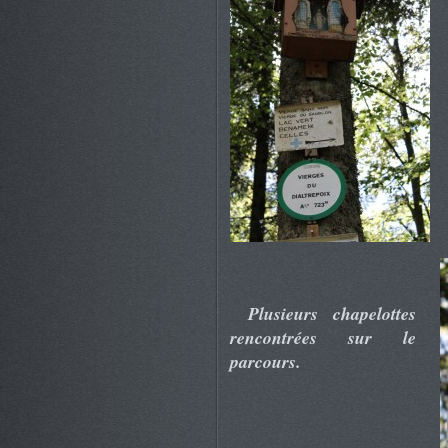
Plusieurs chapelottes
rencontrées sur le
parcours.