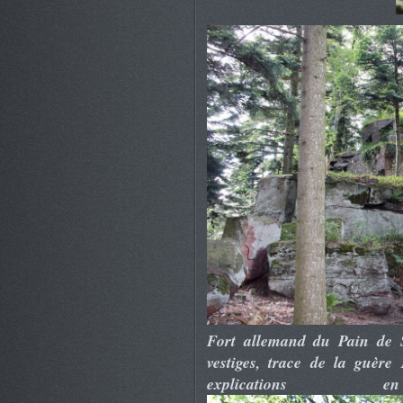
Fort allemand du Pain de S
vestiges, trace de la guèr
explicatio