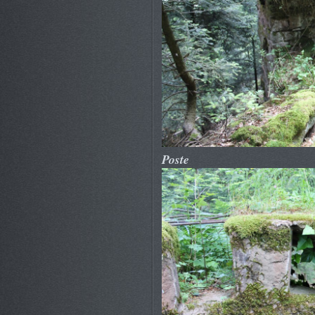
Poste 