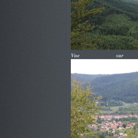
Vue sur 