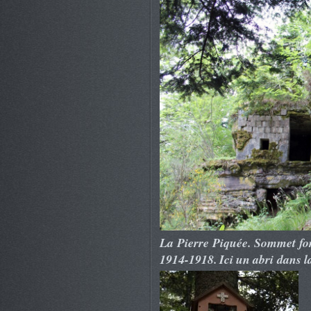
La Pierre Piquée. Sommet for
1914-1918. Ici un abri dans l