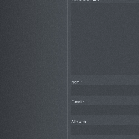
Nom
*
E-mail
*
Site web