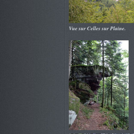
Vue sur Celles sur Plaine.