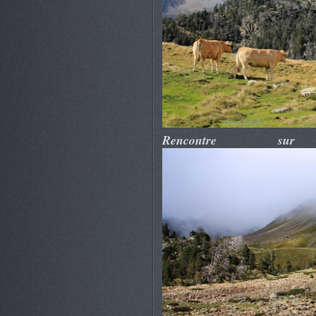
Rencontre