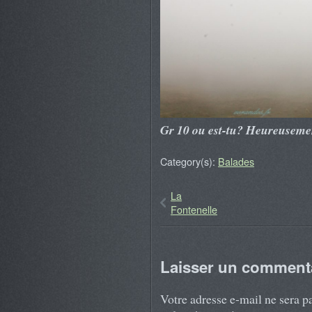
Gr 10 ou est-tu? Heureusemen
Category(s):
Balades
La
Fontenelle
Laisser un comment
Votre adresse e-mail ne sera p