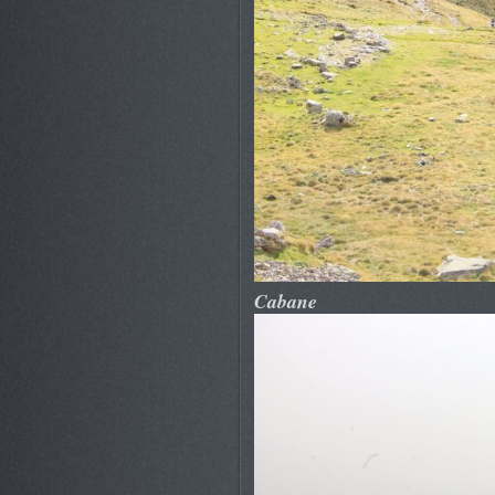
Cabane 