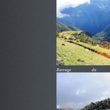
Barrage du