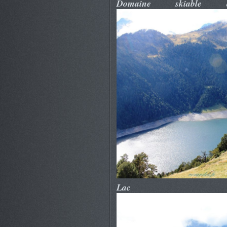
Domaine skiable
Lac d