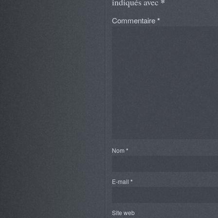
*
indiqués avec
Commentaire
*
Nom
*
E-mail
*
Site web