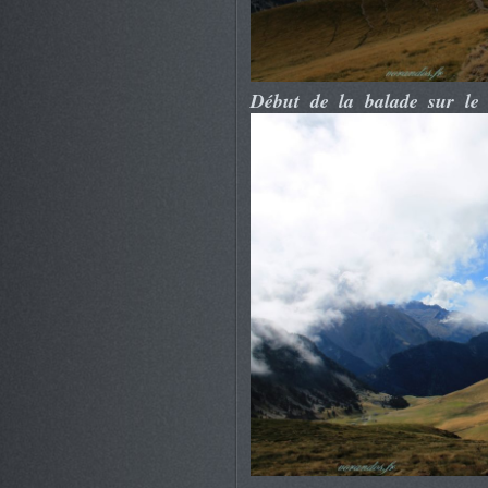
Début de la balade sur le 