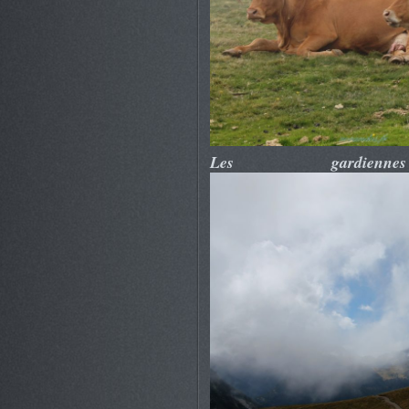
Les gardien